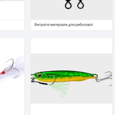
Витратні матеріали для риболовлі