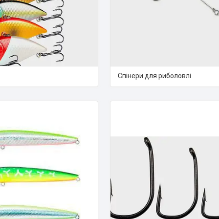
Спінери для риболовлі