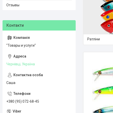
Отзывы
Ратліни
"Товары и услуги"
Чернівці, Україна
Саша
+380 (95) 072-68-45