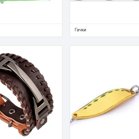
Гачки