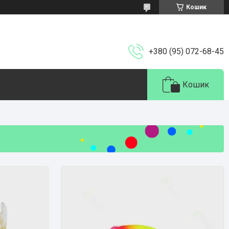
Кошик
+380 (95) 072-68-45
Кошик