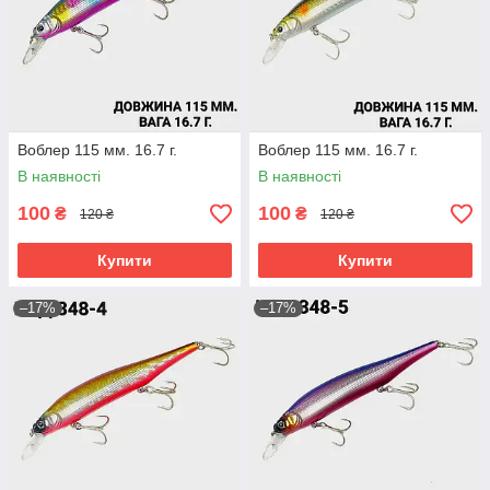
Воблер 115 мм. 16.7 г.
Воблер 115 мм. 16.7 г.
В наявності
В наявності
100
100
₴
₴
120 ₴
120 ₴
Купити
Купити
–17%
–17%