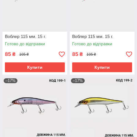
Воблер 115 мм. 15 г.
Воблер 115 мм. 15 г.
Готово до відправки
Готово до відправки
85
85
₴
₴
105 ₴
105 ₴
Купити
Купити
–17%
–17%