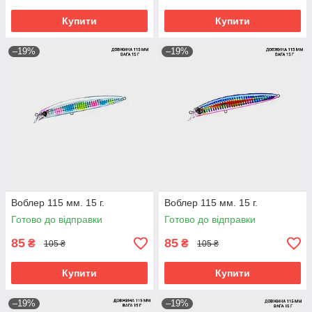
Купити
Купити
–19%
–19%
Воблер 115 мм. 15 г.
Воблер 115 мм. 15 г.
Готово до відправки
Готово до відправки
85
85
₴
₴
105 ₴
105 ₴
Купити
Купити
–19%
–19%