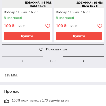
Воблер 115 мм. 16.7 г.
Воблер 115 мм. 16.7 г.
В наявності
В наявності
100
100
₴
₴
120 ₴
120 ₴
Купити
Купити
Показати ще
1
/ 2
115 ММ.
Про нас
100% позитивних з 173 відгуків за рік