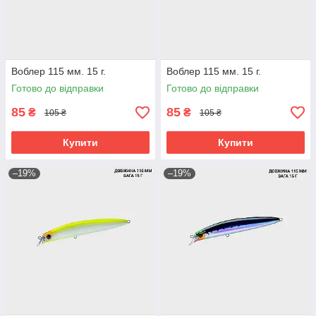
Воблер 115 мм. 15 г.
Воблер 115 мм. 15 г.
Готово до відправки
Готово до відправки
85
85
₴
₴
105 ₴
105 ₴
Купити
Купити
–19%
–19%