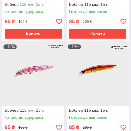
Воблер 115 мм. 15 г.
Воблер 115 мм. 15 г.
Готово до відправки
Готово до відправки
85
85
₴
₴
105 ₴
105 ₴
Купити
Купити
–19%
–19%
Воблер 115 мм. 15 г.
Воблер 115 мм. 15 г.
Готово до відправки
Готово до відправки
85
85
₴
₴
105 ₴
105 ₴