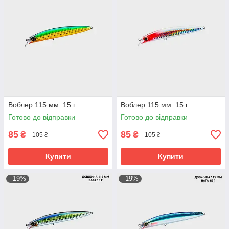
Воблер 115 мм. 15 г.
Воблер 115 мм. 15 г.
Готово до відправки
Готово до відправки
85
85
₴
₴
105 ₴
105 ₴
Купити
Купити
–19%
–19%