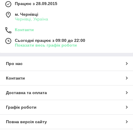
Працює з 28.09.2015
м. Чернівці
Чернівці, Україна
Контакти
Сьогодні працює з 09:00 до 22:00
Показати весь графік роботи
Про нас
Контакти
Доставка та оплата
Графік роботи
Повна версія сайту