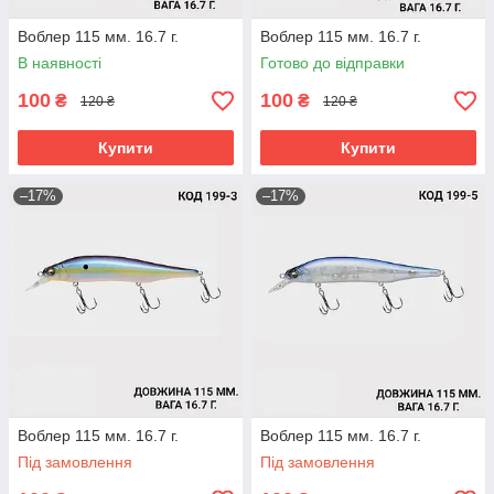
Воблер 115 мм. 16.7 г.
Воблер 115 мм. 16.7 г.
В наявності
Готово до відправки
100
100
₴
₴
120 ₴
120 ₴
Купити
Купити
–17%
–17%
Воблер 115 мм. 16.7 г.
Воблер 115 мм. 16.7 г.
Під замовлення
Під замовлення