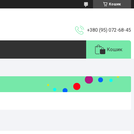
Кошик
+380 (95) 072-68-45
Кошик