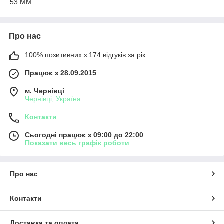
53 ММ.
Про нас
100% позитивних з 174 відгуків за рік
Працює з 28.09.2015
м. Чернівці
Чернівці, Україна
Контакти
Сьогодні працює з 09:00 до 22:00
Показати весь графік роботи
Про нас
Контакти
Доставка та оплата