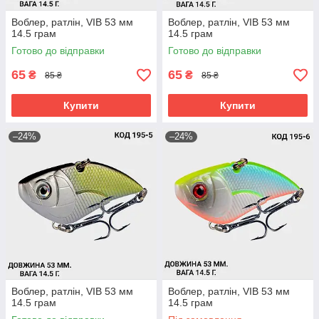
Воблер, ратлін, VIB 53 мм
Воблер, ратлін, VIB 53 мм
14.5 грам
14.5 грам
Готово до відправки
Готово до відправки
65
65
₴
₴
85 ₴
85 ₴
Купити
Купити
–24%
–24%
Воблер, ратлін, VIB 53 мм
Воблер, ратлін, VIB 53 мм
14.5 грам
14.5 грам