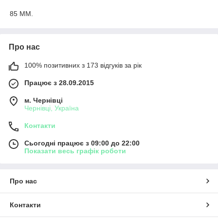
85 ММ.
Про нас
100% позитивних з 173 відгуків за рік
Працює з 28.09.2015
м. Чернівці
Чернівці, Україна
Контакти
Сьогодні працює з 09:00 до 22:00
Показати весь графік роботи
Про нас
Контакти