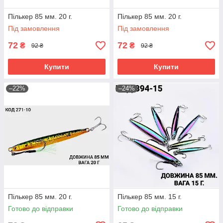
Пількер 85 мм. 20 г.
Пількер 85 мм. 20 г.
Під замовлення
Під замовлення
72
72
₴
₴
92 ₴
92 ₴
Купити
Купити
–22%
–24%
Пількер 85 мм. 20 г.
Пількер 85 мм. 15 г.
Готово до відправки
Готово до відправки