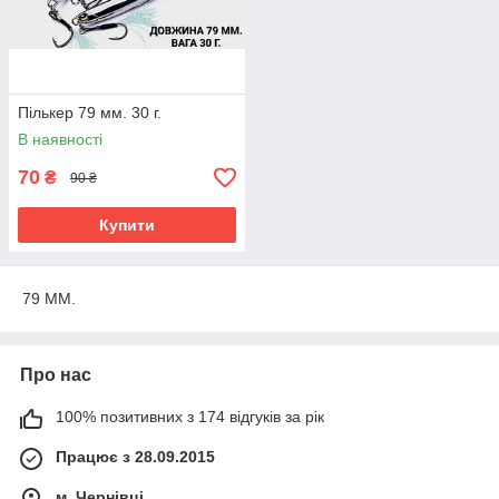
Пількер 79 мм. 30 г.
В наявності
70
₴
90 ₴
Купити
79 ММ.
Про нас
100% позитивних з 174 відгуків за рік
Працює з 28.09.2015
м. Чернівці