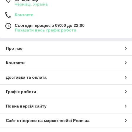
Чернівці, Україна
Контакти
Сьогодні працює з 09:00 до 22:00
Показати весь графік роботи
Про нас
Контакти
Доставка та оплата
Графік роботи
Повна версія сайту
Сайт створено на маркетплейсі
Prom.ua