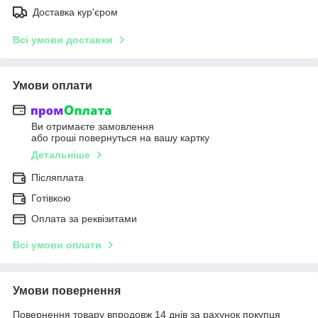
Доставка кур'єром
Всі умови доставки
Умови оплати
Ви отримаєте замовлення
або гроші повернуться на вашу картку
Детальніше
Післяплата
Готівкою
Оплата за реквізитами
Всі умови оплати
Умови повернення
Повернення товару впродовж 14 днів за рахунок покупця