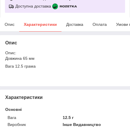
Доступна доставка
Опис
Характеристики
Доставка
Оплата
Умови 
Опис
Опис:
Довжина 65 мм
Вага 12.5 грама
Характеристики
Основні
Вага
12.5 г
Виробник
Інше Видавництво