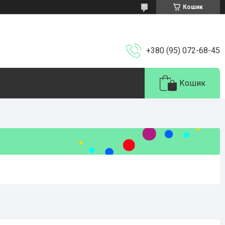
Кошик
+380 (95) 072-68-45
Кошик