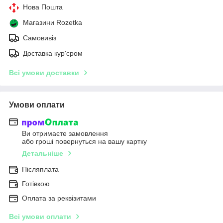
Нова Пошта
Магазини Rozetka
Самовивіз
Доставка кур'єром
Всі умови доставки
Умови оплати
Ви отримаєте замовлення
або гроші повернуться на вашу картку
Детальніше
Післяплата
Готівкою
Оплата за реквізитами
Всі умови оплати