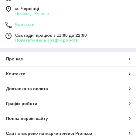
м. Чернівці
Чернівці, Україна
Контакти
Сьогодні працює з 11:00 до 22:00
Показати весь графік роботи
Про нас
Контакти
Доставка та оплата
Графік роботи
Повна версія сайту
Сайт створено на маркетплейсі
Prom.ua