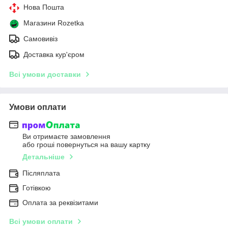
Нова Пошта
Магазини Rozetka
Самовивіз
Доставка кур'єром
Всі умови доставки
Умови оплати
Ви отримаєте замовлення
або гроші повернуться на вашу картку
Детальніше
Післяплата
Готівкою
Оплата за реквізитами
Всі умови оплати