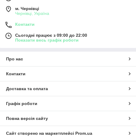
м. Чернівці
Чернівці, Україна
Контакти
Сьогодні працює з 09:00 до 22:00
Показати весь графік роботи
Про нас
Контакти
Доставка та оплата
Графік роботи
Повна версія сайту
Сайт створено на маркетплейсі
Prom.ua