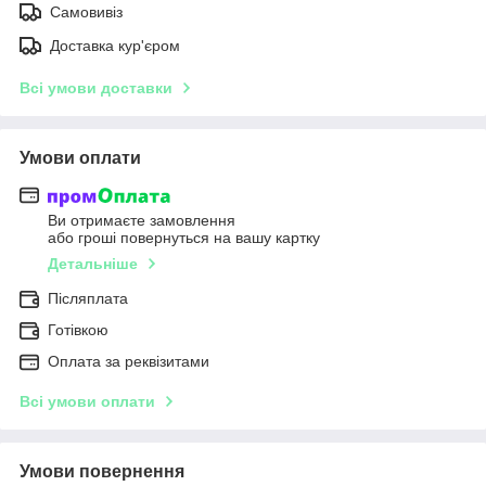
Самовивіз
Доставка кур'єром
Всі умови доставки
Умови оплати
Ви отримаєте замовлення
або гроші повернуться на вашу картку
Детальніше
Післяплата
Готівкою
Оплата за реквізитами
Всі умови оплати
Умови повернення