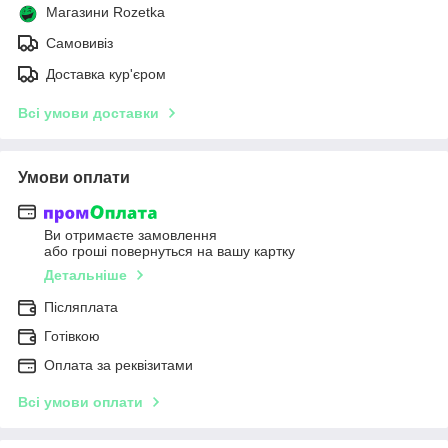
Магазини Rozetka
Самовивіз
Доставка кур'єром
Всі умови доставки
Умови оплати
Ви отримаєте замовлення
або гроші повернуться на вашу картку
Детальніше
Післяплата
Готівкою
Оплата за реквізитами
Всі умови оплати