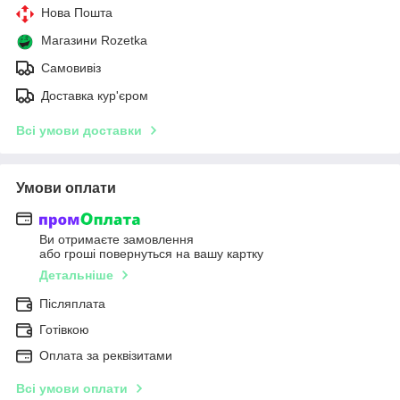
Нова Пошта
Магазини Rozetka
Самовивіз
Доставка кур'єром
Всі умови доставки
Умови оплати
Ви отримаєте замовлення
або гроші повернуться на вашу картку
Детальніше
Післяплата
Готівкою
Оплата за реквізитами
Всі умови оплати