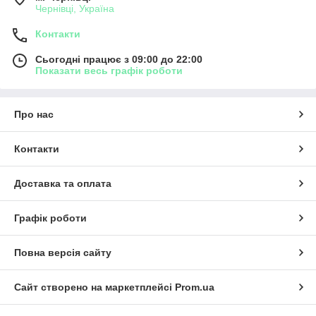
Чернівці, Україна
Контакти
Сьогодні працює з 09:00 до 22:00
Показати весь графік роботи
Про нас
Контакти
Доставка та оплата
Графік роботи
Повна версія сайту
Сайт створено на маркетплейсі
Prom.ua