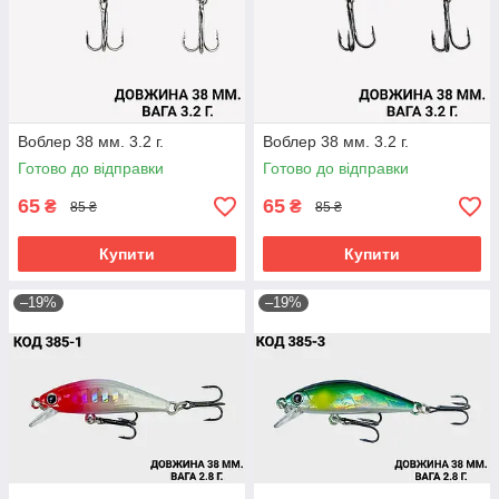
Воблер 38 мм. 3.2 г.
Воблер 38 мм. 3.2 г.
Готово до відправки
Готово до відправки
65
65
₴
₴
85 ₴
85 ₴
Купити
Купити
–19%
–19%