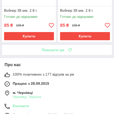
Воблер 38 мм. 2.8 г.
Воблер 38 мм. 2.8 г.
Готово до відправки
Готово до відправки
85
85
₴
₴
105 ₴
105 ₴
Купити
Купити
Показати ще
Про нас
100% позитивних з 177 відгуків за рік
Працює з 28.09.2015
м. Чернівці
Чернівці, Україна
Контакти