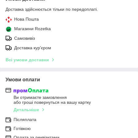
Доставка здійснюється тільки по передоплаті.
Нова Пошта
Магазини Rozetka
Самовивіз
Доставка кур'єром
Всі умови доставки
Умови оплати
Ви отримаєте замовлення
або гроші повернуться на вашу картку
Детальніше
Післяплата
Готівкою
Оплата за реквізитами