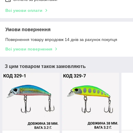
Всі умови оплати
Умови повернення
Повернення товару впродовж 14 днів за рахунок покупця
Всі умови повернення
З цим товаром також замовляють