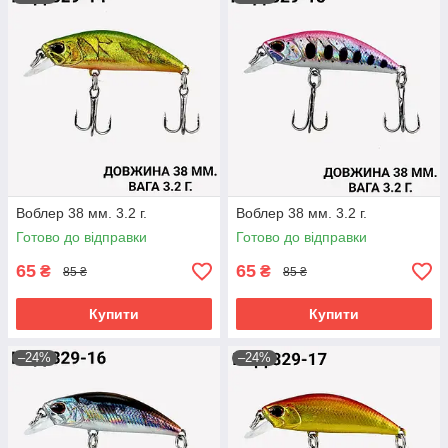
Воблер 38 мм. 3.2 г.
Воблер 38 мм. 3.2 г.
Готово до відправки
Готово до відправки
65
65
₴
₴
85 ₴
85 ₴
Купити
Купити
–24%
–24%