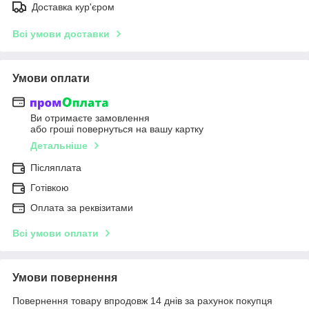
Доставка кур'єром
Всі умови доставки
Умови оплати
Ви отримаєте замовлення
або гроші повернуться на вашу картку
Детальніше
Післяплата
Готівкою
Оплата за реквізитами
Всі умови оплати
Умови повернення
Повернення товару впродовж 14 днів за рахунок покупця