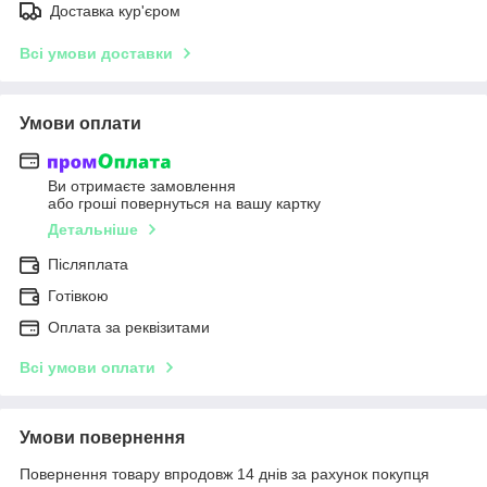
Доставка кур'єром
Всі умови доставки
Умови оплати
Ви отримаєте замовлення
або гроші повернуться на вашу картку
Детальніше
Післяплата
Готівкою
Оплата за реквізитами
Всі умови оплати
Умови повернення
Повернення товару впродовж 14 днів за рахунок покупця