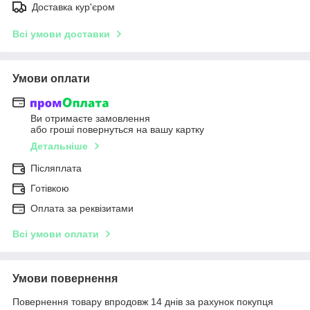
Доставка кур'єром
Всі умови доставки
Умови оплати
Ви отримаєте замовлення
або гроші повернуться на вашу картку
Детальніше
Післяплата
Готівкою
Оплата за реквізитами
Всі умови оплати
Умови повернення
Повернення товару впродовж 14 днів за рахунок покупця