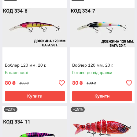
Воблер 120 мм. 20 г.
Воблер 120 мм. 20 г.
В наявності
Готово до відправки
80
80
₴
₴
100 ₴
100 ₴
Купити
Купити
–20%
–19%