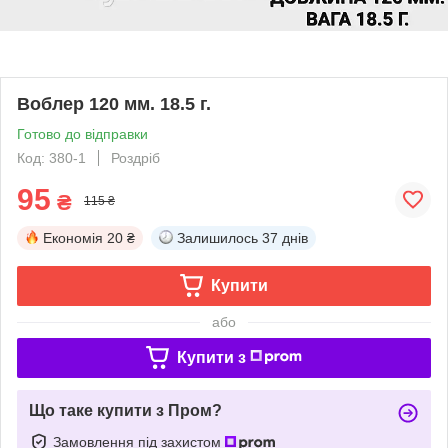
Воблер 120 мм. 18.5 г.
Готово до відправки
Код: 380-1
Роздріб
95
₴
115 ₴
Економія
20 ₴
Залишилось
37 днів
Купити
або
Купити з
Що таке купити з Пром?
Замовлення під захистом