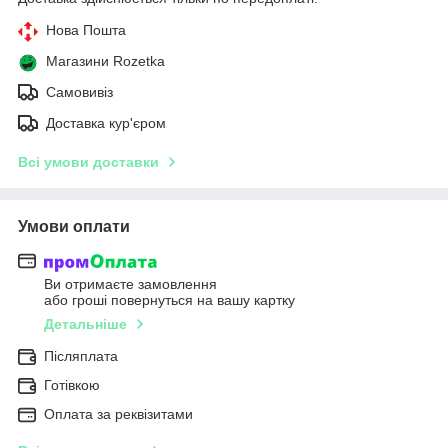
Нова Пошта
Магазини Rozetka
Самовивіз
Доставка кур'єром
Всі умови доставки
Умови оплати
Ви отримаєте замовлення
або гроші повернуться на вашу картку
Детальніше
Післяплата
Готівкою
Оплата за реквізитами