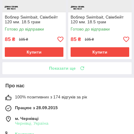
Воблер Swimbait, Свімбейт
Воблер Swimbait, Свімбейт
120 мм. 18.5 грам
120 мм. 18.5 грам
Готово до відправки
Готово до відправки
85
85
₴
₴
105 ₴
105 ₴
Купити
Купити
Показати ще
Про нас
100% позитивних з 174 відгуків за рік
Працює з 28.09.2015
м. Чернівці
Чернівці, Україна