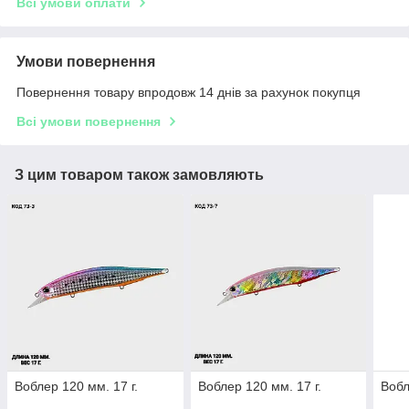
Всі умови оплати
Умови повернення
Повернення товару впродовж 14 днів за рахунок покупця
Всі умови повернення
З цим товаром також замовляють
Воблер 120 мм. 17 г.
Воблер 120 мм. 17 г.
Вобл