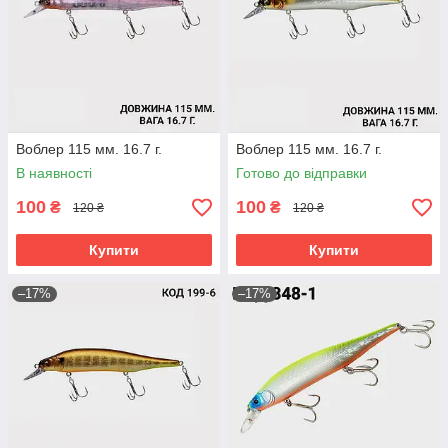
Воблер 115 мм. 16.7 г.
Воблер 115 мм. 16.7 г.
В наявності
Готово до відправки
100
100
₴
₴
120 ₴
120 ₴
Купити
Купити
–17%
–17%