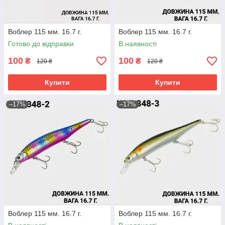
Воблер 115 мм. 16.7 г.
Воблер 115 мм. 16.7 г.
Готово до відправки
В наявності
100
100
₴
₴
120 ₴
120 ₴
Купити
Купити
–17%
–17%
Воблер 115 мм. 16.7 г.
Воблер 115 мм. 16.7 г.