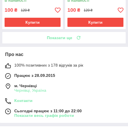
В наявності
В наявності
100
100
₴
₴
120 ₴
120 ₴
Купити
Купити
Показати ще
Про нас
100% позитивних з 178 відгуків за рік
Працює з 28.09.2015
м. Чернівці
Чернівці, Україна
Контакти
Сьогодні працює з 11:00 до 22:00
Показати весь графік роботи