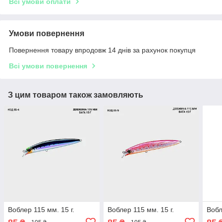
Всі умови оплати
Умови повернення
Повернення товару впродовж 14 днів за рахунок покупця
Всі умови повернення
З цим товаром також замовляють
Воблер 115 мм. 15 г.
Воблер 115 мм. 15 г.
Вобл