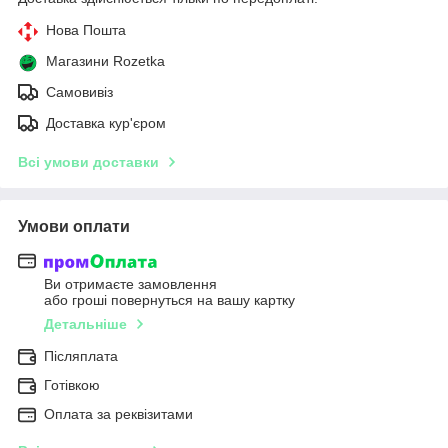
Нова Пошта
Магазини Rozetka
Самовивіз
Доставка кур'єром
Всі умови доставки
Умови оплати
Ви отримаєте замовлення
або гроші повернуться на вашу картку
Детальніше
Післяплата
Готівкою
Оплата за реквізитами