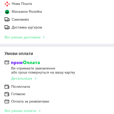
Нова Пошта
Магазини Rozetka
Самовивіз
Доставка кур'єром
Всі умови доставки
Умови оплати
Ви отримаєте замовлення
або гроші повернуться на вашу картку
Детальніше
Післяплата
Готівкою
Оплата за реквізитами
Всі умови оплати