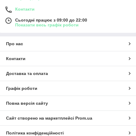
Контакти
Сьогодні працює з 09:00 до 22:00
Показати весь графік роботи
Про нас
Контакти
Доставка та оплата
Графік роботи
Повна версія сайту
Сайт створено на маркетплейсі
Prom.ua
Політика конфіденційності