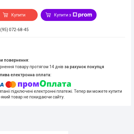
Купити
Купити з
 (95) 072-68-45
ернення товару протягом 14 днів
за рахунок покупця
мпанії підключені електронні платежі. Тепер ви можете купити
-який товар не покидаючи сайту.