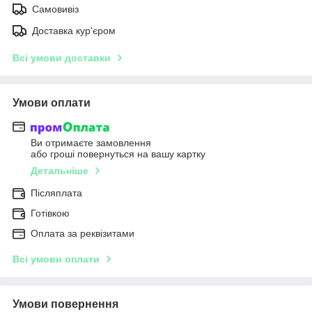
Самовивіз
Доставка кур'єром
Всі умови доставки
Умови оплати
Ви отримаєте замовлення
або гроші повернуться на вашу картку
Детальніше
Післяплата
Готівкою
Оплата за реквізитами
Всі умови оплати
Умови повернення