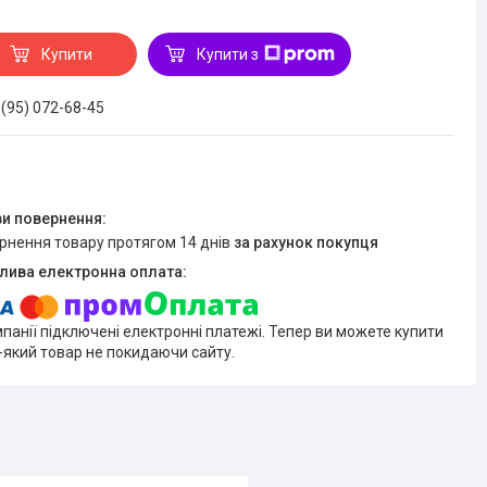
Купити
Купити з
 (95) 072-68-45
ернення товару протягом 14 днів
за рахунок покупця
мпанії підключені електронні платежі. Тепер ви можете купити
-який товар не покидаючи сайту.