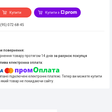
Купити
Купити з
 (95) 072-68-45
ернення товару протягом 14 днів
за рахунок покупця
мпанії підключені електронні платежі. Тепер ви можете купити
-який товар не покидаючи сайту.