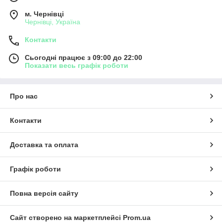
м. Чернівці
Чернівці, Україна
Контакти
Сьогодні працює з 09:00 до 22:00
Показати весь графік роботи
Про нас
Контакти
Доставка та оплата
Графік роботи
Повна версія сайту
Сайт створено на маркетплейсі
Prom.ua