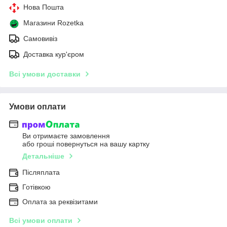
Нова Пошта
Магазини Rozetka
Самовивіз
Доставка кур'єром
Всі умови доставки
Умови оплати
Ви отримаєте замовлення
або гроші повернуться на вашу картку
Детальніше
Післяплата
Готівкою
Оплата за реквізитами
Всі умови оплати