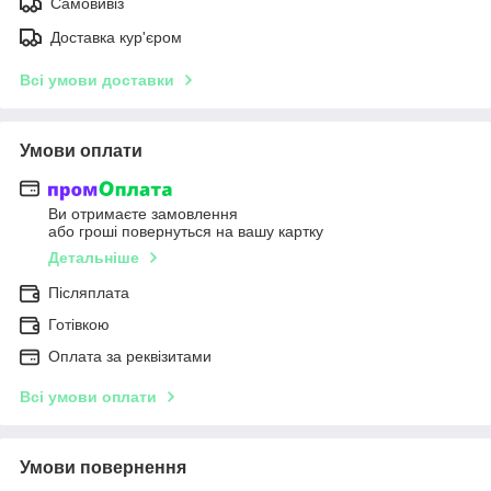
Самовивіз
Доставка кур'єром
Всі умови доставки
Умови оплати
Ви отримаєте замовлення
або гроші повернуться на вашу картку
Детальніше
Післяплата
Готівкою
Оплата за реквізитами
Всі умови оплати
Умови повернення