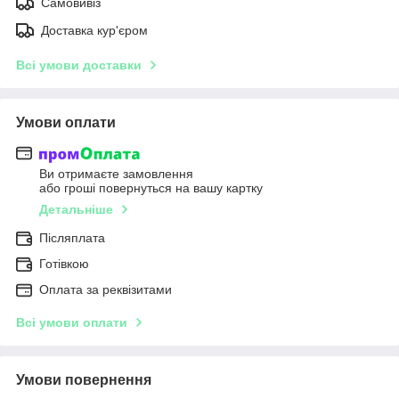
Самовивіз
Доставка кур'єром
Всі умови доставки
Умови оплати
Ви отримаєте замовлення
або гроші повернуться на вашу картку
Детальніше
Післяплата
Готівкою
Оплата за реквізитами
Всі умови оплати
Умови повернення