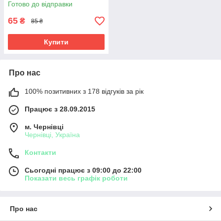
Готово до відправки
65
₴
85 ₴
Купити
Про нас
100% позитивних з 178 відгуків за рік
Працює з 28.09.2015
м. Чернівці
Чернівці, Україна
Контакти
Сьогодні працює з 09:00 до 22:00
Показати весь графік роботи
Про нас