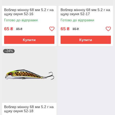
Воблер мінноу 68 мм 5.2 г на
Воблер мінноу 68 мм 5.2 г на
щуку окуня 52-16
щуку окуня 52-17
Готово до відправки
Готово до відправки
65
65
₴
₴
85 ₴
85 ₴
Купити
Купити
–24%
Воблер мінноу 68 мм 5.2 г на
щуку окуня 52-18