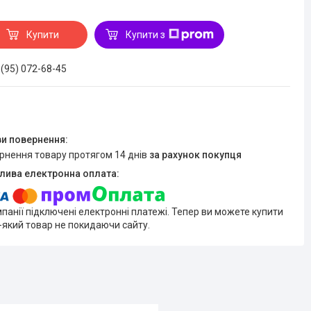
Купити
Купити з
 (95) 072-68-45
ернення товару протягом 14 днів
за рахунок покупця
мпанії підключені електронні платежі. Тепер ви можете купити
-який товар не покидаючи сайту.