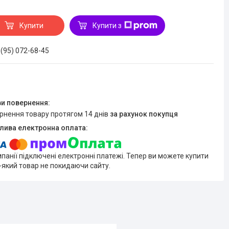
Купити
Купити з
 (95) 072-68-45
ернення товару протягом 14 днів
за рахунок покупця
мпанії підключені електронні платежі. Тепер ви можете купити
-який товар не покидаючи сайту.