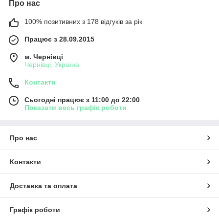
Про нас
100% позитивних з 178 відгуків за рік
Працює з 28.09.2015
м. Чернівці
Чернівці, Україна
Контакти
Сьогодні працює з 11:00 до 22:00
Показати весь графік роботи
Про нас
Контакти
Доставка та оплата
Графік роботи