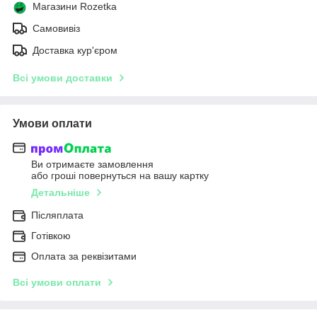
Магазини Rozetka
Самовивіз
Доставка кур'єром
Всі умови доставки
Умови оплати
Ви отримаєте замовлення
або гроші повернуться на вашу картку
Детальніше
Післяплата
Готівкою
Оплата за реквізитами
Всі умови оплати