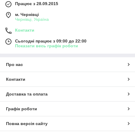
Працює з 28.09.2015
м. Чернівці
Чернівці, Україна
Контакти
Сьогодні працює з 09:00 до 22:00
Показати весь графік роботи
Про нас
Контакти
Доставка та оплата
Графік роботи
Повна версія сайту