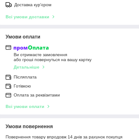
Доставка кур'єром
Всі умови доставки
Умови оплати
Ви отримаєте замовлення
або гроші повернуться на вашу картку
Детальніше
Післяплата
Готівкою
Оплата за реквізитами
Всі умови оплати
Умови повернення
Повернення товару впродовж 14 днів за рахунок покупця