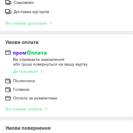
Самовивіз
Доставка кур'єром
Всі умови доставки
Умови оплати
Ви отримаєте замовлення
або гроші повернуться на вашу картку
Детальніше
Післяплата
Готівкою
Оплата за реквізитами
Всі умови оплати
Умови повернення