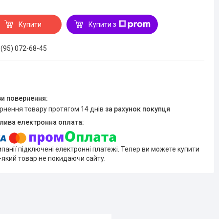
Купити
Купити з
 (95) 072-68-45
ернення товару протягом 14 днів
за рахунок покупця
мпанії підключені електронні платежі. Тепер ви можете купити
-який товар не покидаючи сайту.