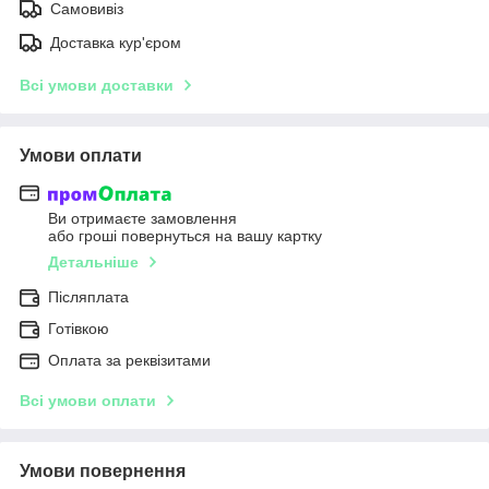
Самовивіз
Доставка кур'єром
Всі умови доставки
Умови оплати
Ви отримаєте замовлення
або гроші повернуться на вашу картку
Детальніше
Післяплата
Готівкою
Оплата за реквізитами
Всі умови оплати
Умови повернення