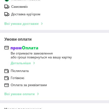
Самовивіз
Доставка кур'єром
Всі умови доставки
Умови оплати
Ви отримаєте замовлення
або гроші повернуться на вашу картку
Детальніше
Післяплата
Готівкою
Оплата за реквізитами
Всі умови оплати