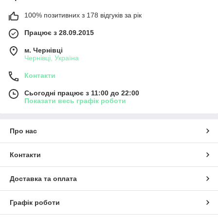
100% позитивних з 178 відгуків за рік
Працює з 28.09.2015
м. Чернівці
Чернівці, Україна
Контакти
Сьогодні працює з 11:00 до 22:00
Показати весь графік роботи
Про нас
Контакти
Доставка та оплата
Графік роботи