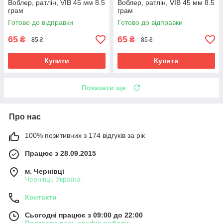
Воблер, ратлін, VIB 45 мм 8.5
Воблер, ратлін, VIB 45 мм 8.5
грам
грам
Готово до відправки
Готово до відправки
65
65
₴
₴
85 ₴
85 ₴
Купити
Купити
Показати ще
Про нас
100% позитивних з 174 відгуків за рік
Працює з 28.09.2015
м. Чернівці
Чернівці, Україна
Контакти
Сьогодні працює з 09:00 до 22:00