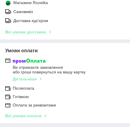
Магазини Rozetka
Самовивіз
Доставка кур'єром
Всі умови доставки
Умови оплати
Ви отримаєте замовлення
або гроші повернуться на вашу картку
Детальніше
Післяплата
Готівкою
Оплата за реквізитами
Всі умови оплати