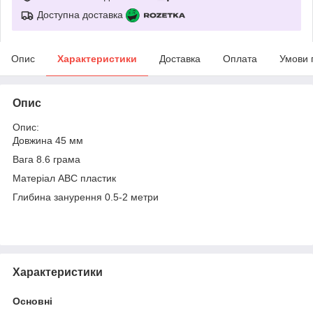
Доступна доставка
Опис
Характеристики
Доставка
Оплата
Умови 
Опис
Опис:
Довжина 45 мм
Вага 8.6 грама
Матеріал АВС пластик
Глибина занурення 0.5-2 метри
Характеристики
Основні